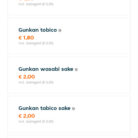
incl. statiegeld (€ 0,00)
Gunkan tobico
€ 1,80
incl. statiegeld (€ 0,00)
Gunkan wasabi sake
€ 2,00
incl. statiegeld (€ 0,00)
Gunkan tabico sake
€ 2,00
incl. statiegeld (€ 0,00)