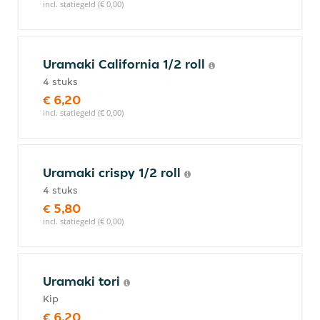
incl. statiegeld (€ 0,00)
Uramaki California 1/2 roll
4 stuks
€ 6,20
incl. statiegeld (€ 0,00)
Uramaki crispy 1/2 roll
4 stuks
€ 5,80
incl. statiegeld (€ 0,00)
Uramaki tori
Kip
€ 6,20