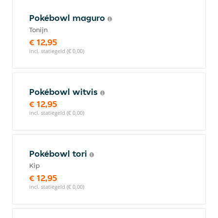
Pokébowl maguro
Tonijn
€ 12,95
incl. statiegeld (€ 0,00)
Pokébowl witvis
€ 12,95
incl. statiegeld (€ 0,00)
Pokébowl tori
Kip
€ 12,95
incl. statiegeld (€ 0,00)