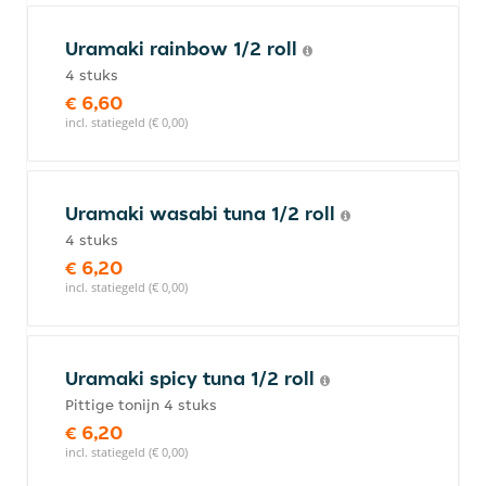
Uramaki rainbow 1/2 roll
4 stuks
€ 6,60
incl. statiegeld (€ 0,00)
Uramaki wasabi tuna 1/2 roll
4 stuks
€ 6,20
incl. statiegeld (€ 0,00)
Uramaki spicy tuna 1/2 roll
Pittige tonijn 4 stuks
€ 6,20
incl. statiegeld (€ 0,00)