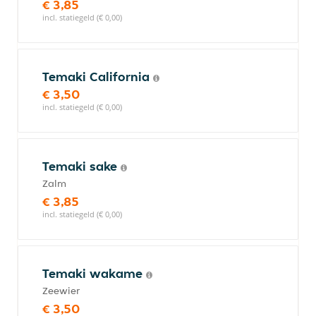
€ 3,85
incl. statiegeld (€ 0,00)
Temaki California
€ 3,50
incl. statiegeld (€ 0,00)
Temaki sake
Zalm
€ 3,85
incl. statiegeld (€ 0,00)
Temaki wakame
Zeewier
€ 3,50