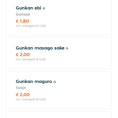
Gunkan ebi
Garnaal
€ 1,80
incl. statiegeld (€ 0,00)
Gunkan masago sake
€ 2,00
incl. statiegeld (€ 0,00)
Gunkan maguro
Tonijn
€ 2,00
incl. statiegeld (€ 0,00)